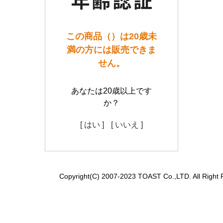
この商品（）は20歳未
満の方には販売できま
せん。
あなたは20歳以上です
か？
[ はい ]
[ いいえ ]
Copyright(C) 2007-2023 TOAST Co.,LTD. All Right 