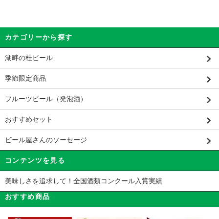
カテゴリーから探す
湖畔の杜ビール
季節限定商品
フルーツビール（発泡酒）
おすすめセット
ビール屋さんのソーセージ
コンテンツを見る
美味しさを追求して！全国酒類コンクール入賞実績
おすすめ商品