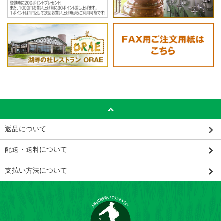
返品について
配送・送料について
支払い方法について