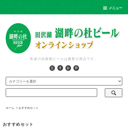
メニュー
私達の自家製ビールは農業が原点です。
ホーム
>
おすすめセット
おすすめセット